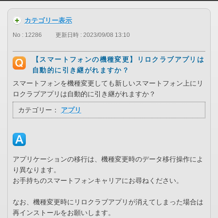
カテゴリー表示
No : 12286
更新日時 : 2023/09/08 13:10
【スマートフォンの機種変更】リロクラブアプリは
自動的に引き継がれますか？
スマートフォンを機種変更しても新しいスマートフォン上にリ
ロクラブアプリは自動的に引き継がれますか？
カテゴリー：
アプリ
アプリケーションの移行は、機種変更時のデータ移行操作によ
り異なります。
お手持ちのスマートフォンキャリアにお尋ねください。
なお、機種変更時にリロクラブアプリが消えてしまった場合は
再インストールをお願いします。