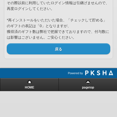
その際以前に利用していたログイン情報は引継げませんので、
再度ログインしてください。
*再インストールをいただいた場合、「チェックして貯める」
のギフトの表記は「0」となりますが、
獲得済のギフト数は弊社で把握できておりますので、付与数に
は影響はございません。ご安心ください。
戻る
Powered by
HOME
pagetop