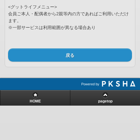
<グットライフメニュー>
会員ご本人・配偶者から2親等内の方であればご利用いただけ
ます。
※一部サービスは利用範囲が異なる場合あり
戻る
Powered by
HOME
pagetop