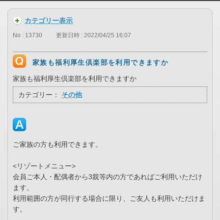
カテゴリー表示
No : 13730
更新日時 : 2022/04/25 16:07
家族も福利厚生倶楽部を利用できますか
家族も福利厚生倶楽部を利用できますか
カテゴリー：
その他
ご家族の方も利用できます。
<リゾートメニュー>
会員ご本人・配偶者から3親等内の方であればご利用いただけ
ます。
利用範囲の方が同行する場合に限り、ご友人も利用いただけま
す。