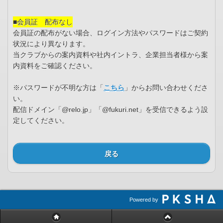
■会員証 配布なし
会員証の配布がない場合、ログイン方法やパスワードはご契約
状況により異なります。
当クラブからの案内資料や社内イントラ、企業担当者様から案
内資料をご確認ください。
※パスワードが不明な方は「
こちら
」からお問い合わせくださ
い。
配信ドメイン「@relo.jp」「@fukuri.net」を受信できるよう設
定してください。
戻る
Powered by