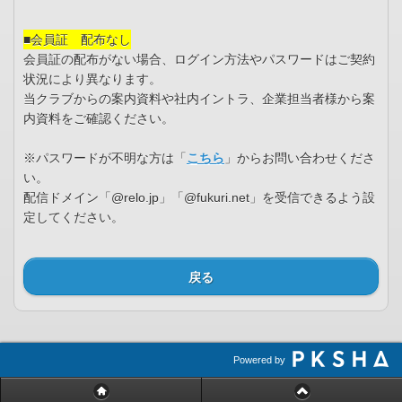
■会員証 配布なし
会員証の配布がない場合、ログイン方法やパスワードはご契約
状況により異なります。
当クラブからの案内資料や社内イントラ、企業担当者様から案
内資料をご確認ください。
※パスワードが不明な方は「
こちら
」からお問い合わせくださ
い。
配信ドメイン「@relo.jp」「@fukuri.net」を受信できるよう設
定してください。
戻る
Powered by