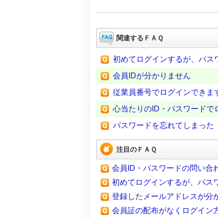
関連するＦＡＱ
初めてログインするが、パス
会員IDが分かりません
従業員番号でログインできま
心当たりのID・パスワードで
パスワードを忘れてしまった
注目のＦＡＱ
会員ID・パスワードの問い合
初めてログインするが、パス
登録したメールアドレスが分
会員証の配布がなくログイン