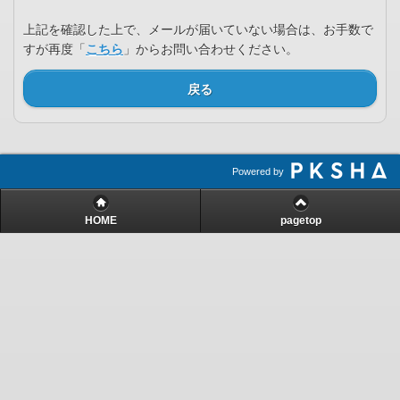
上記を確認した上で、メールが届いていない場合は、お手数で
すが再度「
こちら
」からお問い合わせください。
戻る
Powered by
HOME
pagetop