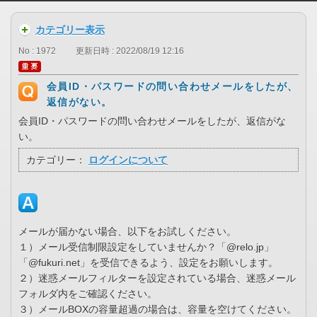
カテゴリー表示
No : 1972
更新日時 : 2022/08/19 12:16
会員ID・パスワードの問い合わせメールをしたが、
返信がない。
会員ID・パスワードの問い合わせメールをしたが、返信がな
い。
カテゴリー：
ログインについて
メールが届かない場合、以下をお試しください。
１）メール受信制限設定をしていませんか？「@relo.jp」
「@fukuri.net」を受信できるよう、設定をお願いします。
２）迷惑メールフィルターを設定されている場合、迷惑メール
フォルダ内をご確認ください。
３）メールBOXの容量超過の場合は、容量を空けてください。