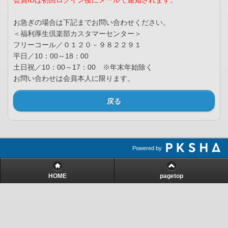
会員IDは初回ログイン後にメールで通知されます。
お急ぎの場合は下記までお問い合わせください。
＜福利厚生倶楽部カスタマーセンター＞
フリーコール／０１２０－９８２２９１
平日／10：00～18：00
土日祝／10：00～17：00 ※年末年始除く
お問い合わせは会員本人に限ります。
戻る
Powered by
HOME
pagetop