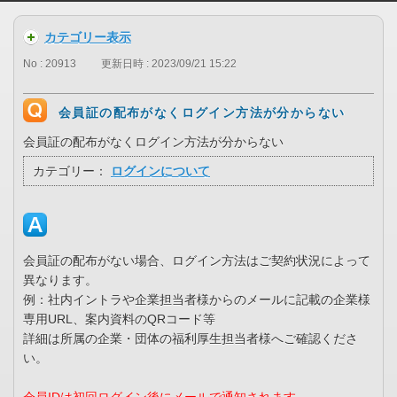
カテゴリー表示
No : 20913
更新日時 : 2023/09/21 15:22
会員証の配布がなくログイン方法が分からない
会員証の配布がなくログイン方法が分からない
カテゴリー：
ログインについて
会員証の配布がない場合、ログイン方法はご契約状況によって
異なります。
例：社内イントラや企業担当者様からのメールに記載の企業様
専用URL、案内資料のQRコード等
詳細は所属の企業・団体の福利厚生担当者様へご確認くださ
い。