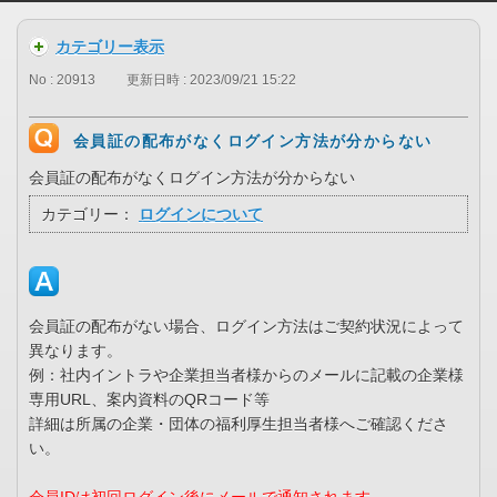
カテゴリー表示
No : 20913
更新日時 : 2023/09/21 15:22
会員証の配布がなくログイン方法が分からない
会員証の配布がなくログイン方法が分からない
カテゴリー：
ログインについて
会員証の配布がない場合、ログイン方法はご契約状況によって
異なります。
例：社内イントラや企業担当者様からのメールに記載の企業様
専用URL、案内資料のQRコード等
詳細は所属の企業・団体の福利厚生担当者様へご確認くださ
い。