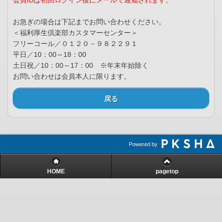
会員IDは初回ログイン後にメールで通知されます。
お急ぎの場合は下記までお問い合わせください。
＜福利厚生倶楽部カスタマーセンター＞
フリーコール／０１２０－９８２２９１
平日／10：00～18：00
土日祝／10：00～17：00 ※年末年始除く
お問い合わせは会員本人に限ります。
戻る
Powered by
HOME
pagetop